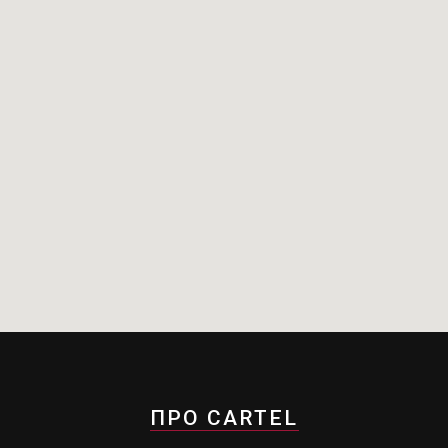
ПРО CARTEL