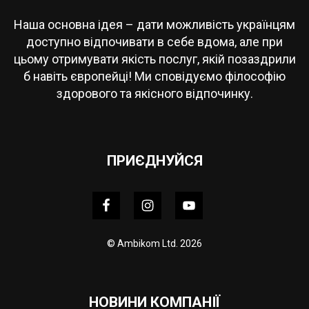
Наша основна ідея – дати можливість українцям
доступно відпочивати в себе вдома, але при
цьому отримувати якість послуг, якій позаздрили
б навіть європейці! Ми сповідуємо філософію
здорового та якісного відпочинку.
ПРИЄДНУЙСЯ
© Ambikom Ltd. 2026
НОВИНИ КОМПАНІЇ