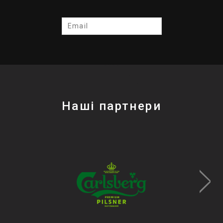
Наші партнери